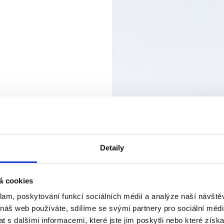
Detaily
á cookies
klam, poskytování funkcí sociálních médií a analýze naší návšt
 náš web používáte, sdílíme se svými partnery pro sociální média
 s dalšími informacemi, které jste jim poskytli nebo které získa