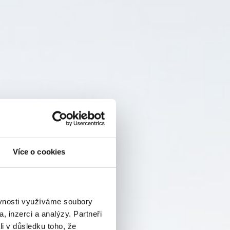
Více o cookies
ěvnosti využíváme soubory
, inzerci a analýzy. Partneři
li v důsledku toho, že