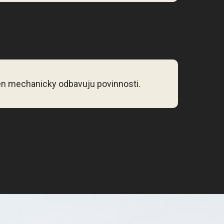
en mechanicky odbavuju povinnosti.