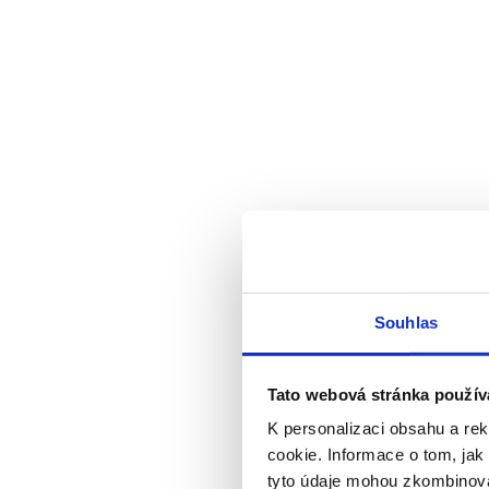
Souhlas
Tato webová stránka použív
K personalizaci obsahu a re
cookie. Informace o tom, jak
tyto údaje mohou zkombinovat