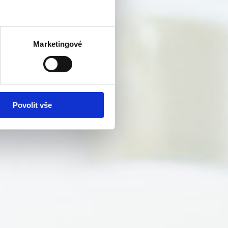
Marketingové
Povolit vše